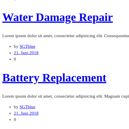
Water Damage Repair
Lorem ipsum dolor sit amet, consectetur adipisicing elit. Consequuntur 
by
SGTblue
21. Juni 2018
0
Battery Replacement
Lorem ipsum dolor sit amet, consectetur adipisicing elit. Magnam cu
by
SGTblue
21. Juni 2018
0