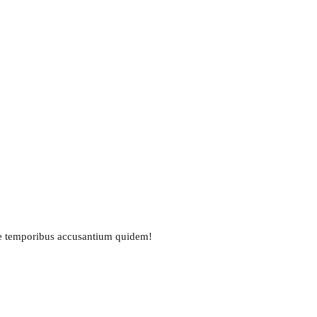
ue temporibus accusantium quidem!