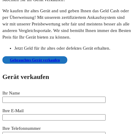
Wir kaufen ihr altes Gerät and und geben Ihnen das Geld Cash oder
per Überweisung! Mit unserem zertifiziertem Ankaufssystem sind
wir mit unserer Preisbewertung sehr fair und meistens besser als alle
anderen Vergleichsportale. Wir sind bemüht Ihnen immer den Besten
Preis für Ihr Gerät bieten zu können.
Jetzt Geld für ihr altes oder defektes Gerät erhalten.
Gebrauchtes Gerät verkaufen
Gerät verkaufen
Ihr Name
Ihre E-Mail
Ihre Telefonnummer