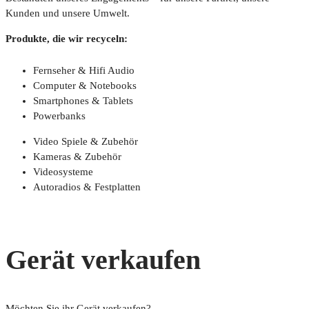
Kunden und unsere Umwelt.
Produkte, die wir recyceln:
Fernseher & Hifi Audio
Computer & Notebooks
Smartphones & Tablets
Powerbanks
Video Spiele & Zubehör
Kameras & Zubehör
Videosysteme
Autoradios & Festplatten
Gerät verkaufen
Möchten Sie ihr Gerät verkaufen?