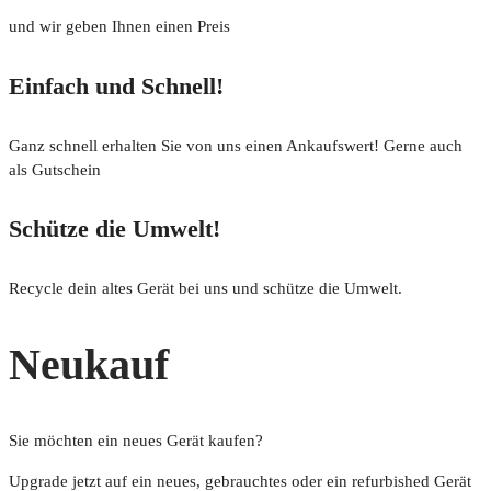
und wir geben Ihnen einen Preis
Einfach und Schnell!
Ganz schnell erhalten Sie von uns einen Ankaufswert! Gerne auch
als Gutschein
Schütze die Umwelt!
Recycle dein altes Gerät bei uns und schütze die Umwelt.
Neukauf
Sie möchten ein neues Gerät kaufen?
Upgrade jetzt auf ein neues, gebrauchtes oder ein refurbished Gerät