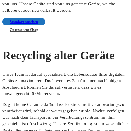
von uns. Unsere Geräte sind von uns getestete Geräte, welche
aufbereitet oder neu verkauft werden.
Standort ansehen
Zu unserem Shop
Recycling alter Geräte
Unser Team ist darauf spezialisiert, die Lebensdauer Ihres digitalen
Geräts zu maximieren. Doch wenn es Zeit für einen nachhaltigen
Abschied ist, können Sie darauf vertrauen, dass wir es
umweltgerecht für Sie recyceln.
Es gibt keine Garantie dafür, dass Elektroschrott verantwortungsvoll
verarbeitet wird, sobald er weitergegeben wurde. Nachzuverfolgen,
was nach dem Transport in ein Verarbeitungszentrum mit ihm
geschieht, ist oft schwierig. Unsere Zertifizierung ist ein wesentlicher
Bestandteil unseres Engagements – für unsere Partner, unsere