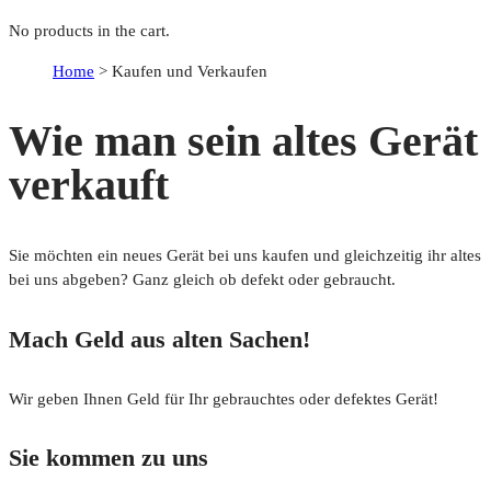
No products in the cart.
Home
>
Kaufen und Verkaufen
Wie man sein altes Gerät
verkauft
Sie möchten ein neues Gerät bei uns kaufen und gleichzeitig ihr altes
bei uns abgeben? Ganz gleich ob defekt oder gebraucht.
Mach Geld aus alten Sachen!
Wir geben Ihnen Geld für Ihr gebrauchtes oder defektes Gerät!
Sie kommen zu uns