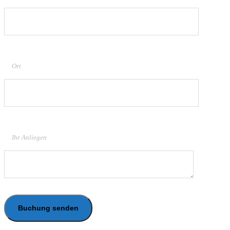
Ort
Ihr Anliegen