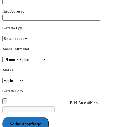
Ihre Adresse
Geräte-Typ
Modellnummer
Marke
Geräte Foto
Bild Auswählen...
Verkaufsanfrage