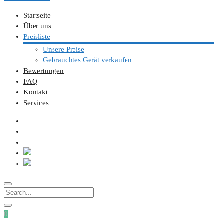
Startseite
Über uns
Preisliste
Unsere Preise
Gebrauchtes Gerät verkaufen
Bewertungen
FAQ
Kontakt
Services
0