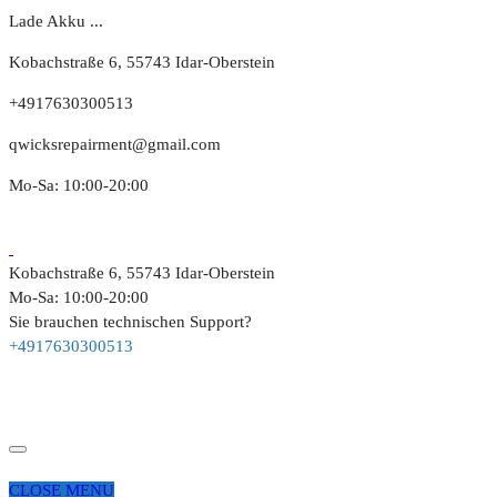
Lade Akku ...
Kobachstraße 6, 55743 Idar-Oberstein
+4917630300513
qwicksrepairment@gmail.com
Mo-Sa: 10:00-20:00
Kobachstraße 6, 55743 Idar-Oberstein
Mo-Sa: 10:00-20:00
Sie brauchen technischen Support?
+4917630300513
CLOSE MENU