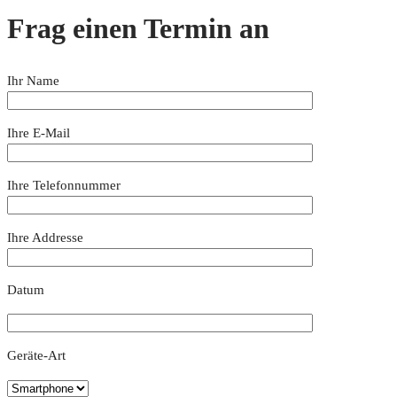
Frag einen Termin an
Ihr Name
Ihre E-Mail
Ihre Telefonnummer
Ihre Addresse
Datum
Geräte-Art