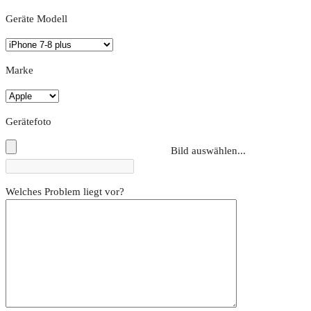
Geräte Modell
Marke
Gerätefoto
Bild auswählen...
Welches Problem liegt vor?