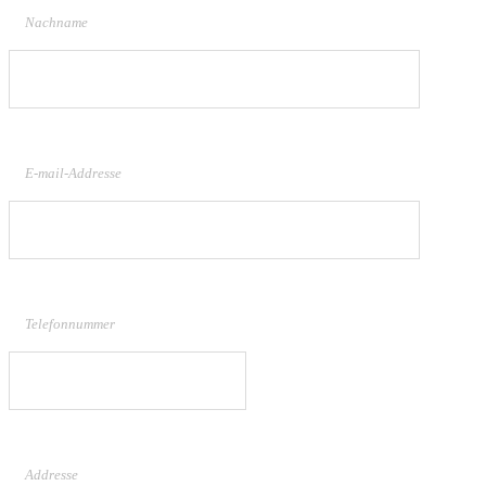
Nachname
E-mail-Addresse
Telefonnummer
Addresse