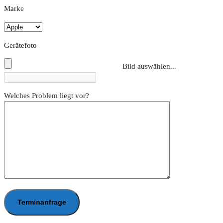
Marke
Gerätefoto
Bild auswählen...
Welches Problem liegt vor?
Terminanfrage