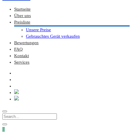
Startseite
Über uns
Preisliste
Unsere Preise
Gebrauchtes Gerät verkaufen
Bewertungen
FAQ
Kontakt
Services
0