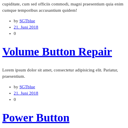
cupiditate, cum sed officiis commodi, magni praesentium quia enim
cumque temporibus accusantium quidem!
by
SGTblue
21. Juni 2018
0
Volume Button Repair
Lorem ipsum dolor sit amet, consectetur adipisicing elit. Pariatur,
praesentium.
by
SGTblue
21. Juni 2018
0
Power Button