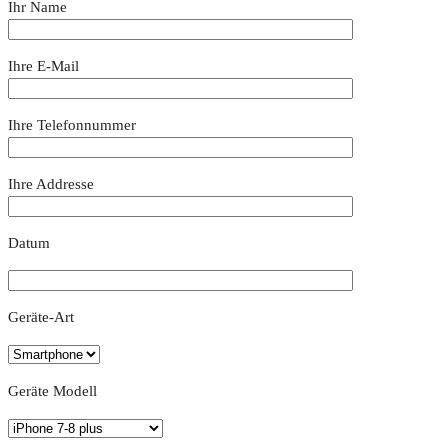
Ihr Name
Ihre E-Mail
Ihre Telefonnummer
Ihre Addresse
Datum
Geräte-Art
Geräte Modell