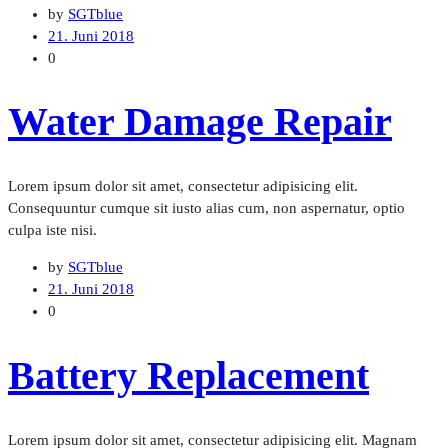
by
SGTblue
21. Juni 2018
0
Water Damage Repair
Lorem ipsum dolor sit amet, consectetur adipisicing elit.
Consequuntur cumque sit iusto alias cum, non aspernatur, optio
culpa iste nisi.
by
SGTblue
21. Juni 2018
0
Battery Replacement
Lorem ipsum dolor sit amet, consectetur adipisicing elit. Magnam