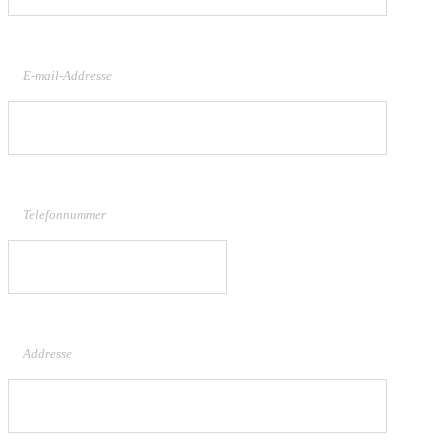
E-mail-Addresse
Telefonnummer
Addresse