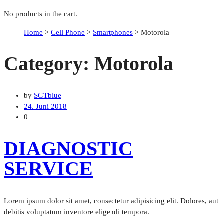
No products in the cart.
Home
>
Cell Phone
>
Smartphones
>
Motorola
Category:
Motorola
by
SGTblue
24. Juni 2018
0
DIAGNOSTIC
SERVICE
Lorem ipsum dolor sit amet, consectetur adipisicing elit. Dolores, aut
debitis voluptatum inventore eligendi tempora.