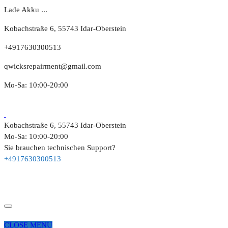
Lade Akku ...
Kobachstraße 6, 55743 Idar-Oberstein
+4917630300513
qwicksrepairment@gmail.com
Mo-Sa: 10:00-20:00
Kobachstraße 6, 55743 Idar-Oberstein
Mo-Sa: 10:00-20:00
Sie brauchen technischen Support?
+4917630300513
CLOSE MENU