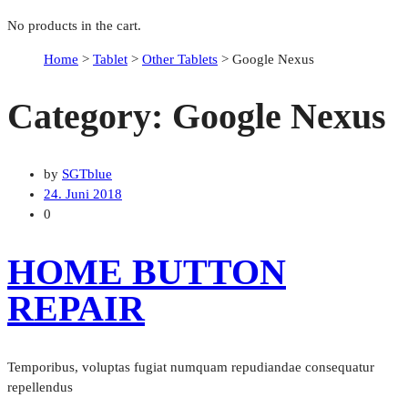
No products in the cart.
Home
>
Tablet
>
Other Tablets
>
Google Nexus
Category:
Google Nexus
by
SGTblue
24. Juni 2018
0
HOME BUTTON
REPAIR
Temporibus, voluptas fugiat numquam repudiandae consequatur
repellendus