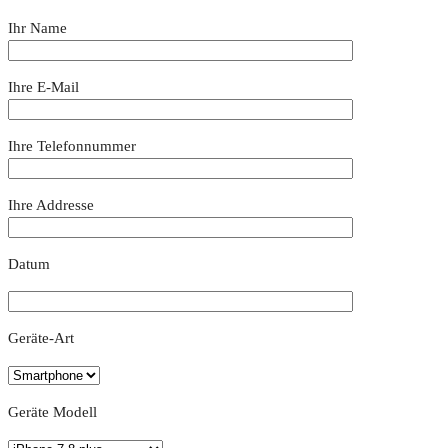
Ihr Name
Ihre E-Mail
Ihre Telefonnummer
Ihre Addresse
Datum
Geräte-Art
Geräte Modell