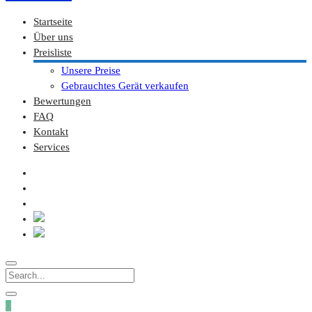
Startseite
Über uns
Preisliste
Unsere Preise
Gebrauchtes Gerät verkaufen
Bewertungen
FAQ
Kontakt
Services
0