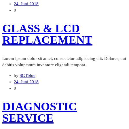
24. Juni 2018
0
GLASS & LCD
REPLACEMENT
Lorem ipsum dolor sit amet, consectetur adipisicing elit. Dolores, aut
debitis voluptatum inventore eligendi tempora.
by
SGTblue
24. Juni 2018
0
DIAGNOSTIC
SERVICE