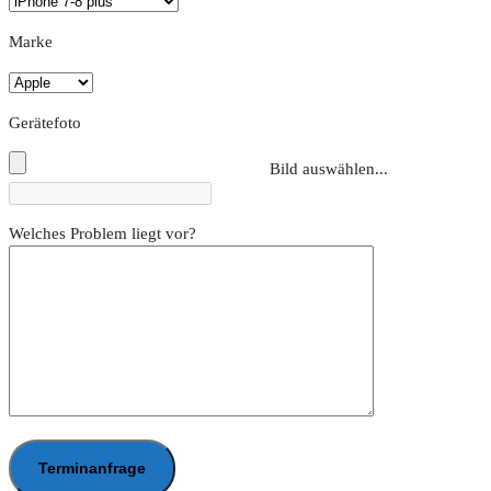
Marke
Gerätefoto
Bild auswählen...
Welches Problem liegt vor?
Terminanfrage