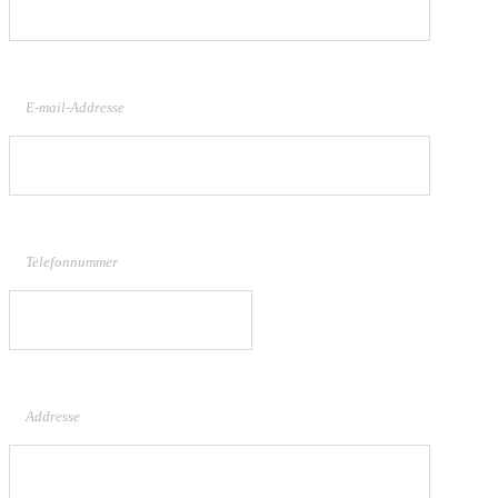
E-mail-Addresse
Telefonnummer
Addresse